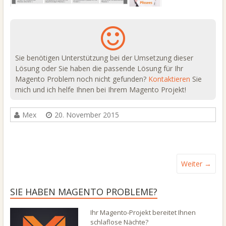
Sie benötigen Unterstützung bei der Umsetzung dieser
Lösung oder Sie haben die passende Lösung für Ihr
Magento Problem noch nicht gefunden?
Kontaktieren
Sie
mich und ich helfe Ihnen bei Ihrem Magento Projekt!
Mex
20. November 2015
Weiter →
SIE HABEN MAGENTO PROBLEME?
Ihr Magento-Projekt bereitet Ihnen
schlaflose Nächte?