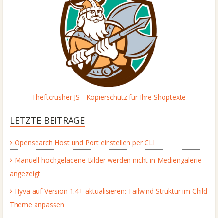
Theftcrusher JS - Kopierschutz für Ihre Shoptexte
LETZTE BEITRÄGE
Opensearch Host und Port einstellen per CLI
Manuell hochgeladene Bilder werden nicht in Mediengalerie
angezeigt
Hyvä auf Version 1.4+ aktualisieren: Tailwind Struktur im Child
Theme anpassen