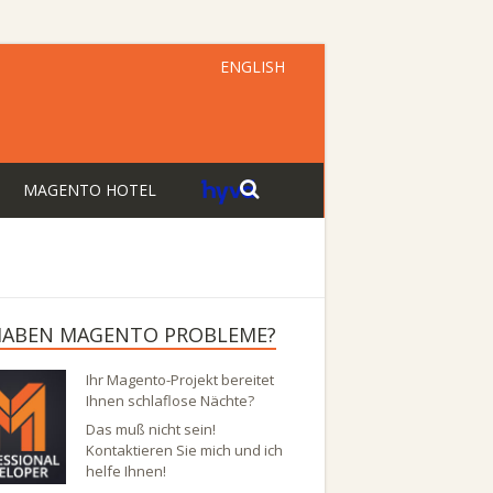
ENGLISH
MAGENTO HOTEL
 HABEN MAGENTO PROBLEME?
Ihr Magento-Projekt bereitet
Ihnen schlaflose Nächte?
Das muß nicht sein!
Kontaktieren Sie mich und ich
helfe Ihnen!