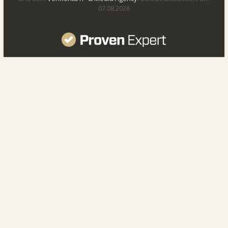
07.08.2026