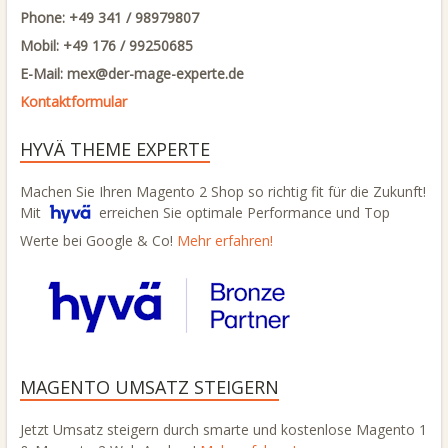
Phone: +49 341 / 98979807
Mobil: +49 176 / 99250685
E-Mail: mex@
der-mage-experte.de
Kontaktformular
HYVÄ THEME EXPERTE
Machen Sie Ihren Magento 2 Shop so richtig fit für die Zukunft!
Mit
erreichen Sie optimale Performance und Top
Werte bei Google & Co!
Mehr erfahren!
MAGENTO UMSATZ STEIGERN
Jetzt Umsatz steigern durch smarte und kostenlose Magento 1