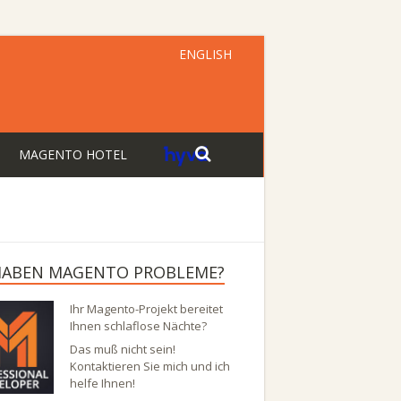
ENGLISH
MAGENTO HOTEL
 HABEN MAGENTO PROBLEME?
Ihr Magento-Projekt bereitet
Ihnen schlaflose Nächte?
Das muß nicht sein!
Kontaktieren Sie mich und ich
helfe Ihnen!