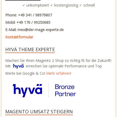
✓ unkompliziert ✓ kostengünstig ✓ schnell
Phone: +49 341 / 98979807
Mobil: +49 176 / 99250685
E-Mail: mex@
der-mage-experte.de
Kontaktformular
HYVÄ THEME EXPERTE
Machen Sie Ihren Magento 2 Shop so richtig fit für die Zukunft!
Mit
erreichen Sie optimale Performance und Top
Werte bei Google & Co!
Mehr erfahren!
MAGENTO UMSATZ STEIGERN