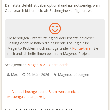
Der letzte Befehl ist dabei optional und nur notwendig, wenn
Opensearch bisher nicht als Suchengine konfiguriert war.
Sie benötigen Unterstützung bei der Umsetzung dieser
Lösung oder Sie haben die passende Lösung für Ihr
Magento Problem noch nicht gefunden?
Kontaktieren
Sie
mich und ich helfe Ihnen bei Ihrem Magento Projekt!
Schlagwörter:
Magento 2
OpenSearch
Mex
26. März 2026
Magento Lösungen
←
Manuell hochgeladene Bilder werden nicht in
Mediengalerie angezeigt