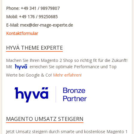
Phone: +49 341 / 98979807
Mobil: +49 176 / 99250685
E-Mail: mex@
der-mage-experte.de
Kontaktformular
HYVÄ THEME EXPERTE
Machen Sie Ihren Magento 2 Shop so richtig fit für die Zukunft!
Mit
erreichen Sie optimale Performance und Top
Werte bei Google & Co!
Mehr erfahren!
MAGENTO UMSATZ STEIGERN
Jetzt Umsatz steigern durch smarte und kostenlose Magento 1