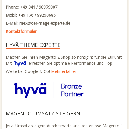
Phone: +49 341 / 98979807
Mobil: +49 176 / 99250685
E-Mail: mex@
der-mage-experte.de
Kontaktformular
HYVÄ THEME EXPERTE
Machen Sie Ihren Magento 2 Shop so richtig fit für die Zukunft!
Mit
erreichen Sie optimale Performance und Top
Werte bei Google & Co!
Mehr erfahren!
MAGENTO UMSATZ STEIGERN
Jetzt Umsatz steigern durch smarte und kostenlose Magento 1