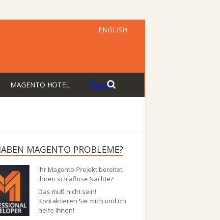
ENGLISH
MAGENTO HOTEL
 HABEN MAGENTO PROBLEME?
Ihr Magento-Projekt bereitet
Ihnen schlaflose Nächte?
Das muß nicht sein!
Kontaktieren Sie mich und ich
helfe Ihnen!