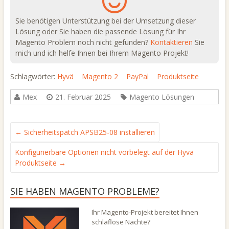
Sie benötigen Unterstützung bei der Umsetzung dieser
Lösung oder Sie haben die passende Lösung für Ihr
Magento Problem noch nicht gefunden?
Kontaktieren
Sie
mich und ich helfe Ihnen bei Ihrem Magento Projekt!
Schlagwörter:
Hyvä
Magento 2
PayPal
Produktseite
Mex
21. Februar 2025
Magento Lösungen
←
Sicherheitspatch APSB25-08 installieren
Konfigurierbare Optionen nicht vorbelegt auf der Hyvä
Produktseite
→
SIE HABEN MAGENTO PROBLEME?
Ihr Magento-Projekt bereitet Ihnen
schlaflose Nächte?