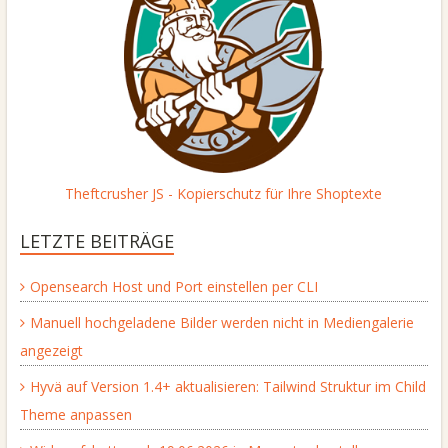
Theftcrusher JS - Kopierschutz für Ihre Shoptexte
LETZTE BEITRÄGE
Opensearch Host und Port einstellen per CLI
Manuell hochgeladene Bilder werden nicht in Mediengalerie
angezeigt
Hyvä auf Version 1.4+ aktualisieren: Tailwind Struktur im Child
Theme anpassen