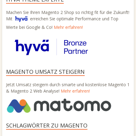
Machen Sie Ihren Magento 2 Shop so richtig fit für die Zukunft!
Mit
erreichen Sie optimale Performance und Top
Werte bei Google & Co!
Mehr erfahren!
MAGENTO UMSATZ STEIGERN
Jetzt Umsatz steigern durch smarte und kostenlose Magento 1
& Magento 2 Web Analyse!
Mehr erfahren!
SCHLAGWÖRTER ZU MAGENTO