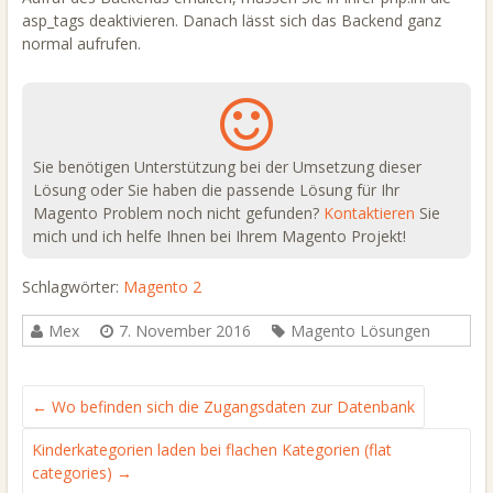
asp_tags deaktivieren. Danach lässt sich das Backend ganz
normal aufrufen.
Sie benötigen Unterstützung bei der Umsetzung dieser
Lösung oder Sie haben die passende Lösung für Ihr
Magento Problem noch nicht gefunden?
Kontaktieren
Sie
mich und ich helfe Ihnen bei Ihrem Magento Projekt!
Schlagwörter:
Magento 2
Mex
7. November 2016
Magento Lösungen
←
Wo befinden sich die Zugangsdaten zur Datenbank
Kinderkategorien laden bei flachen Kategorien (flat
categories)
→