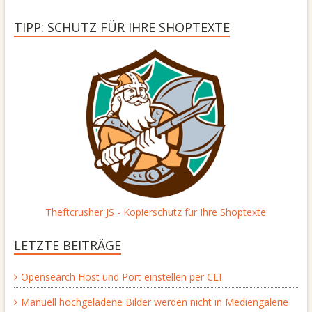
TIPP: SCHUTZ FÜR IHRE SHOPTEXTE
Theftcrusher JS - Kopierschutz für Ihre Shoptexte
LETZTE BEITRÄGE
Opensearch Host und Port einstellen per CLI
Manuell hochgeladene Bilder werden nicht in Mediengalerie